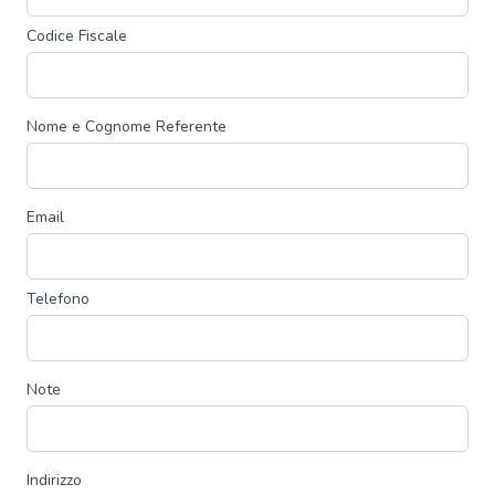
Codice Fiscale
Nome e Cognome Referente
Email
Telefono
Note
Indirizzo